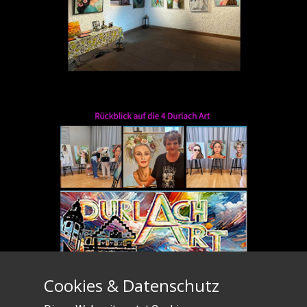
Cookies & Datenschutz